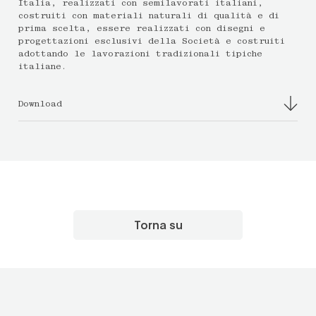
Italia, realizzati con semilavorati italiani,
costruiti con materiali naturali di qualità e di
prima scelta, essere realizzati con disegni e
progettazioni esclusivi della Società e costruiti
adottando le lavorazioni tradizionali tipiche
italiane.
Download
Torna su