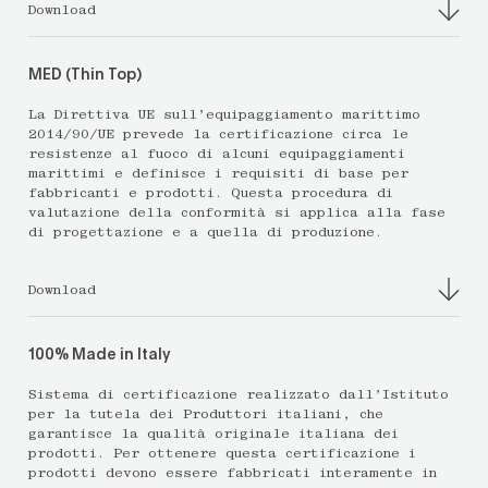
Download
MED (Thin Top)
La Direttiva UE sull’equipaggiamento marittimo
2014/90/UE prevede la certificazione circa le
resistenze al fuoco di alcuni equipaggiamenti
marittimi e definisce i requisiti di base per
fabbricanti e prodotti. Questa procedura di
valutazione della conformità si applica alla fase
di progettazione e a quella di produzione.
Download
100% Made in Italy
Sistema di certificazione realizzato dall’Istituto
per la tutela dei Produttori italiani, che
garantisce la qualità originale italiana dei
prodotti. Per ottenere questa certificazione i
prodotti devono essere fabbricati interamente in