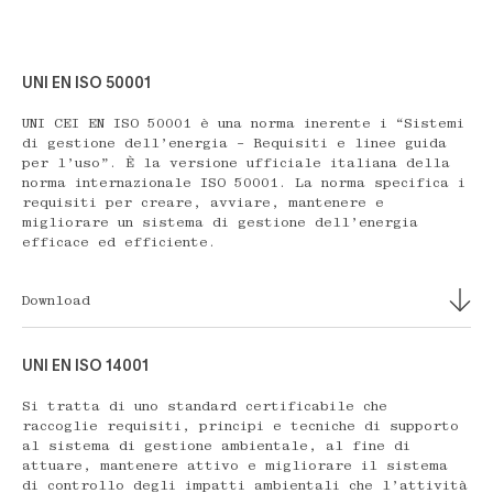
UNI EN ISO 50001
UNI CEI EN ISO 50001 è una norma inerente i “Sistemi
di gestione dell’energia – Requisiti e linee guida
per l’uso”. È la versione ufficiale italiana della
norma internazionale ISO 50001. La norma specifica i
requisiti per creare, avviare, mantenere e
migliorare un sistema di gestione dell’energia
efficace ed efficiente.
Download
UNI EN ISO 14001
Si tratta di uno standard certificabile che
raccoglie requisiti, principi e tecniche di supporto
al sistema di gestione ambientale, al fine di
attuare, mantenere attivo e migliorare il sistema
di controllo degli impatti ambientali che l’attività