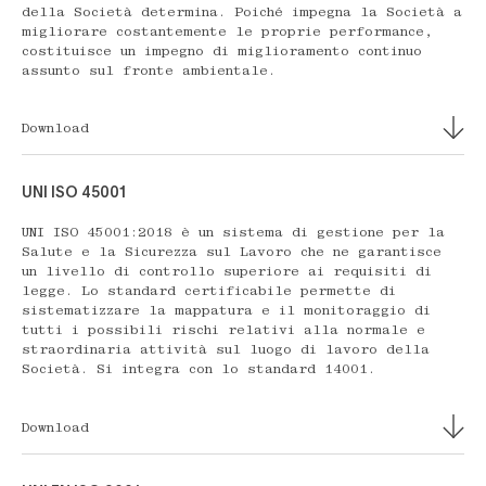
della Società determina. Poiché impegna la Società a
migliorare costantemente le proprie performance,
costituisce un impegno di miglioramento continuo
assunto sul fronte ambientale.
Download
UNI ISO 45001
UNI ISO 45001:2018 è un sistema di gestione per la
Salute e la Sicurezza sul Lavoro che ne garantisce
un livello di controllo superiore ai requisiti di
legge. Lo standard certificabile permette di
sistematizzare la mappatura e il monitoraggio di
tutti i possibili rischi relativi alla normale e
straordinaria attività sul luogo di lavoro della
Società. Si integra con lo standard 14001.
Download