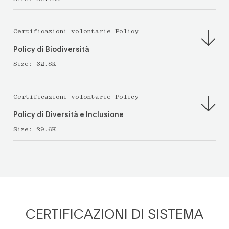
Certificazioni volontarie Policy
Policy di Biodiversità
Size:
32.8K
Certificazioni volontarie Policy
Policy di Diversità e Inclusione
Size:
29.6K
CERTIFICAZIONI DI SISTEMA