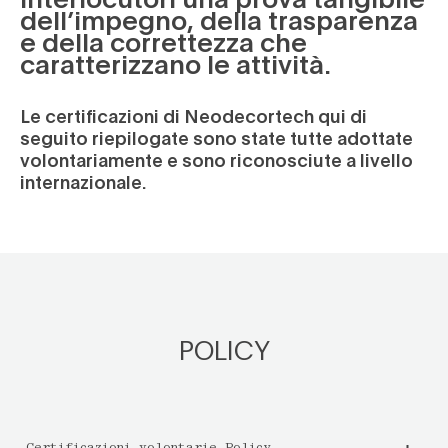
dell’impegno, della trasparenza
e della correttezza che
caratterizzano le attività.
Le certificazioni di Neodecortech qui di
seguito riepilogate sono state tutte adottate
volontariamente e sono riconosciute a livello
internazionale.
POLICY