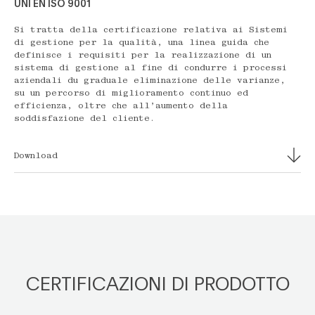
UNI EN ISO 9001
Si tratta della certificazione relativa ai Sistemi
di gestione per la qualità, una linea guida che
definisce i requisiti per la realizzazione di un
sistema di gestione al fine di condurre i processi
aziendali du graduale eliminazione delle varianze,
su un percorso di miglioramento continuo ed
efficienza, oltre che all’aumento della
soddisfazione del cliente.
Download
CERTIFICAZIONI DI PRODOTTO