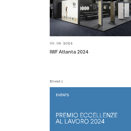
09.08.2024
IWF Atlanta 2024
Eventi