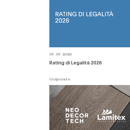
05.05.2026
Rating di Legalità 2026
Corporate