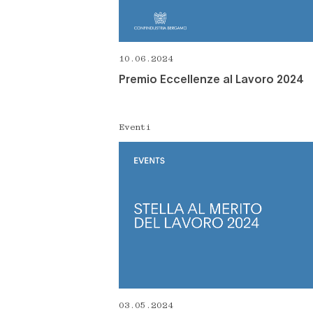
10.06.2024
Premio Eccellenze al Lavoro 2024
Eventi
03.05.2024