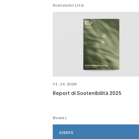
VEDI TUTTO
Sostenibilità
01.04.2026
Report di Sostenibilità 2025
Eventi