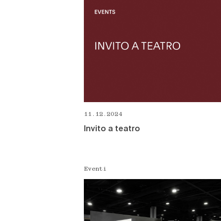
11.12.2024
Invito a teatro
Eventi