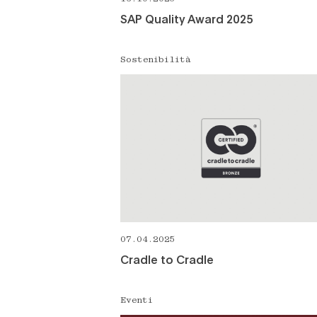
SAP Quality Award 2025
Sostenibilità
07.04.2025
Cradle to Cradle
Eventi