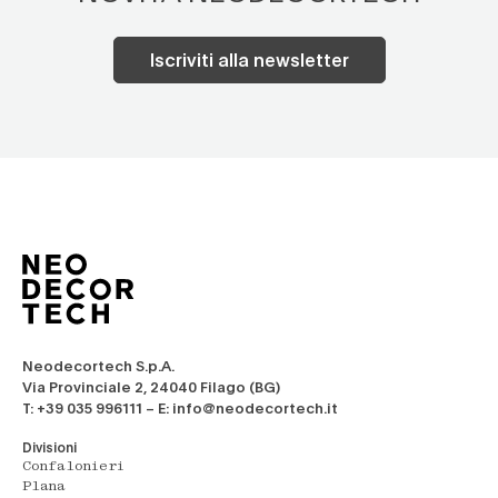
Iscriviti alla newsletter
Neodecortech S.p.A.
Via Provinciale 2, 24040 Filago (BG)
T: +39 035 996111 – E: info@neodecortech.it
Divisioni
Confalonieri
Plana