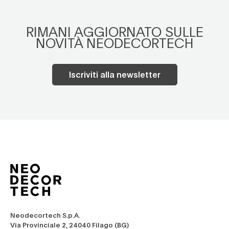
RIMANI AGGIORNATO SULLE
NOVITÀ NEODECORTECH
Iscriviti alla newsletter
Neodecortech S.p.A.
Via Provinciale 2, 24040 Filago (BG)