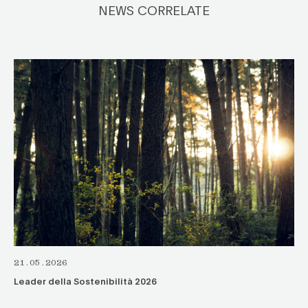
NEWS CORRELATE
21.05.2026
Leader della Sostenibilità 2026