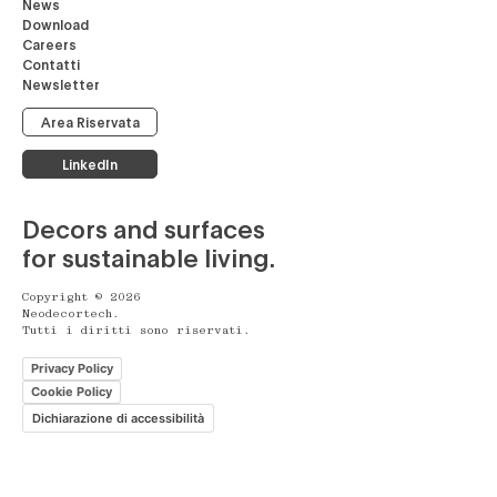
News
Download
Careers
Contatti
Newsletter
Area Riservata
LinkedIn
Decors and surfaces
for sustainable living.
Copyright © 2026
Neodecortech.
Tutti i diritti sono riservati.
Privacy Policy
Cookie Policy
Dichiarazione di accessibilità