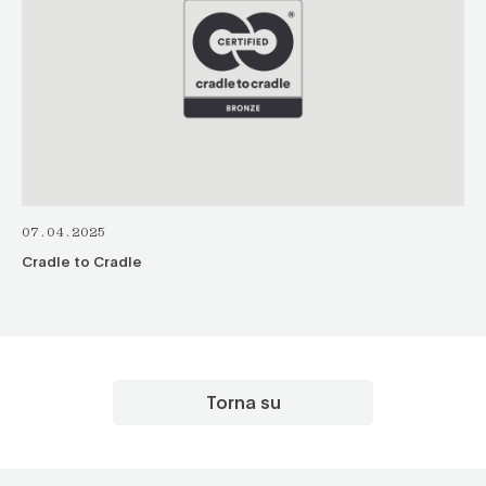
07.04.2025
Cradle to Cradle
Torna su