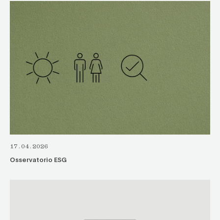
17.04.2026
Osservatorio ESG