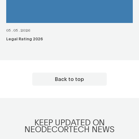
05.05.2026
Legal Rating 2026
Back to top
KEEP UPDATED ON
NEODECORTECH NEWS