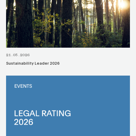
21.05.2026
Sustainability Leader 2026