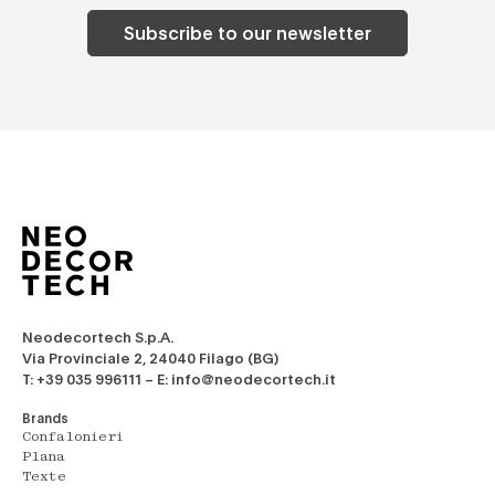
Subscribe to our newsletter
Neodecortech S.p.A.
Via Provinciale 2, 24040 Filago (BG)
T: +39 035 996111 – E: info@neodecortech.it
Brands
Confalonieri
Plana
Texte