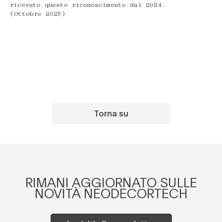
ricevuto questo riconoscimento dal 2024.
(Ottobre 2025)
Torna su
RIMANI AGGIORNATO SULLE
NOVITÀ NEODECORTECH