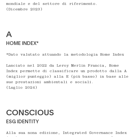
mondiale e del settore di riferimento.
(Dicembre 2023)
A
HOME INDEX*
*Dato valutato attuando la metodologia Home Index
Lanciato nel 2022 da Leroy Merlin Francia, Home
Index permette di classificare un prodotto dalla A
(miglior punteggio) alla E (più basso) in base alle
sue prestazioni ambientali e sociali.
(Luglio 2024)
CONSCIOUS
ESG IDENTITY
Alla sua nona edizione, Integrated Governance Index