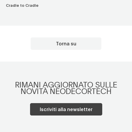
Cradle to Cradle
Torna su
RIMANI AGGIORNATO SULLE
NOVITÀ NEODECORTECH
Iscriviti alla newsletter