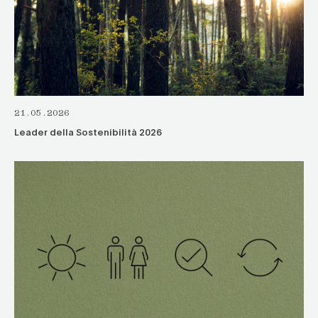
21.05.2026
Leader della Sostenibilità 2026