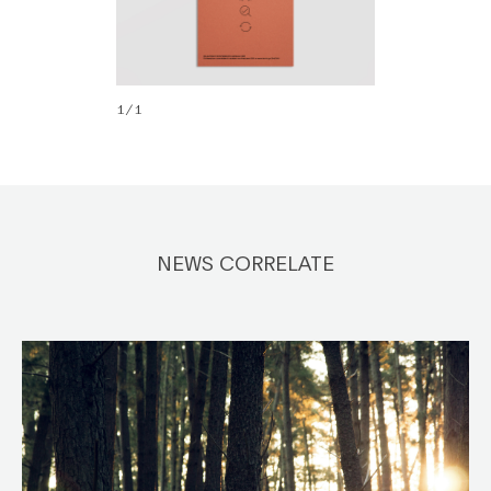
1/1
NEWS CORRELATE