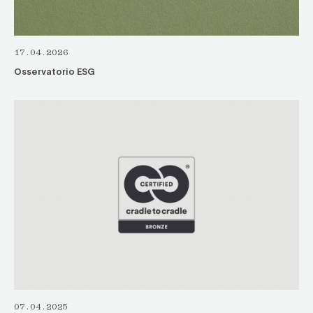
17.04.2026
Osservatorio ESG
07.04.2025