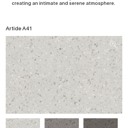
creating an intimate and serene atmosphere.
Artide A41