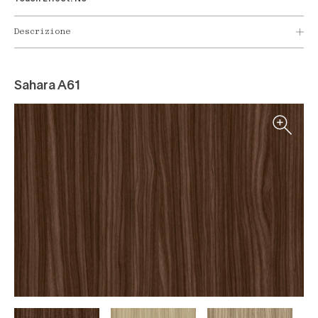
Descrizione
Sahara A61