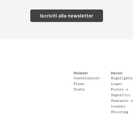
Iscriviti alla newsletter
Divisioni
Decori
Confalonieri
Highlights
Plana
Legni
Texte
Pietre e
Superfici
Fantasie 
tessuti
Flooring