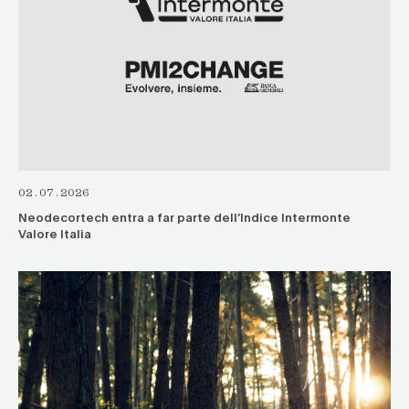
02.07.2026
Neodecortech entra a far parte dell’Indice Intermonte
Valore Italia