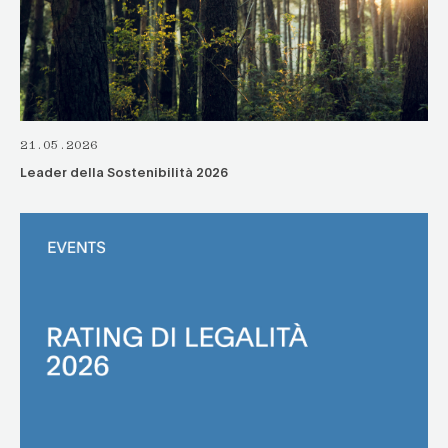
21.05.2026
Leader della Sostenibilità 2026