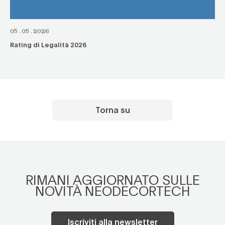
05.05.2026
Rating di Legalità 2026
Torna su
RIMANI AGGIORNATO SULLE
NOVITÀ NEODECORTECH
Iscriviti alla newsletter