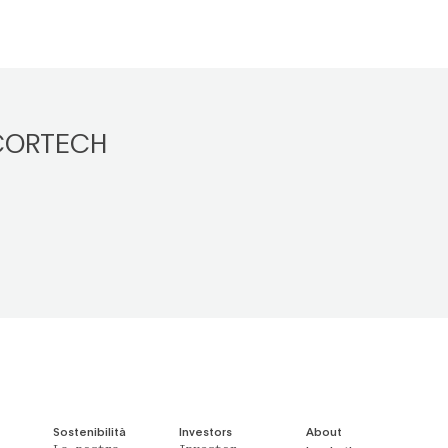
CORTECH
Sostenibilità
Investors
About