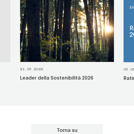
21.05.2026
05.0
Leader della Sostenibilità 2026
Rati
Torna su