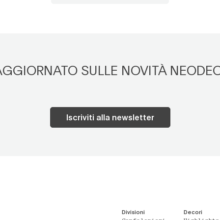
 AGGIORNATO SULLE NOVITÀ NEODE
Iscriviti alla newsletter
Divisioni
Decori