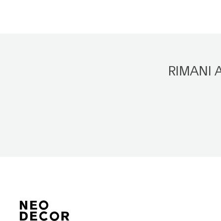
RIMANI