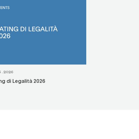
5.2026
ng di Legalità 2026