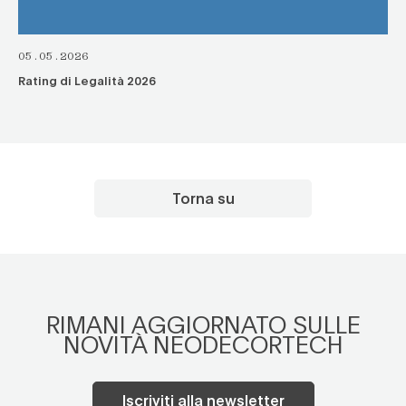
05.05.2026
Rating di Legalità 2026
Torna su
RIMANI AGGIORNATO SULLE
NOVITÀ NEODECORTECH
Iscriviti alla newsletter