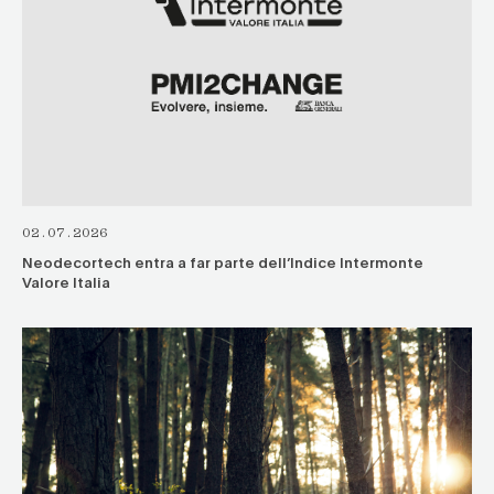
02.07.2026
Neodecortech entra a far parte dell’Indice Intermonte
Valore Italia