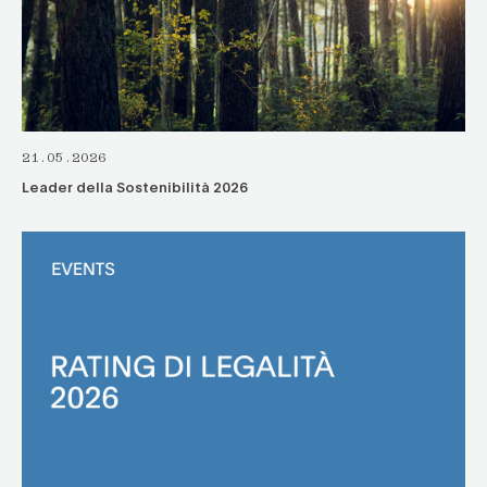
21.05.2026
Leader della Sostenibilità 2026