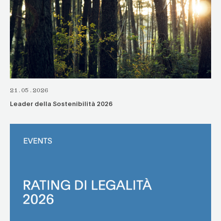
21.05.2026
Leader della Sostenibilità 2026