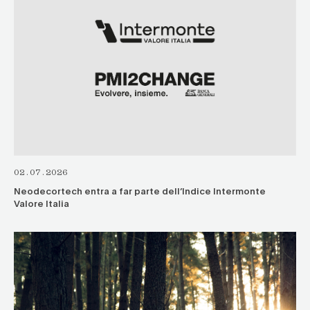
02.07.2026
Neodecortech entra a far parte dell’Indice Intermonte
Valore Italia