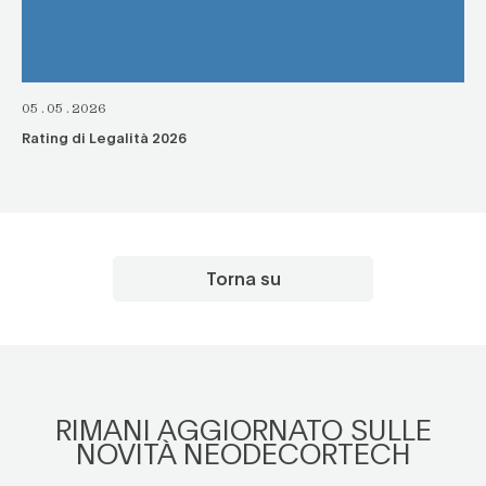
05.05.2026
Rating di Legalità 2026
Torna su
RIMANI AGGIORNATO SULLE
NOVITÀ NEODECORTECH