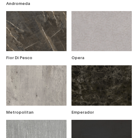
Andromeda
Fior Di Pesco
Opera
Metropolitan
Emperador