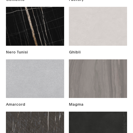
Nero Tunisi
Ghibli
Amarcord
Magma