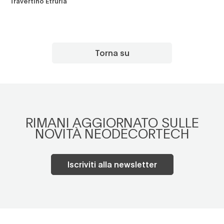
Travertino Etruria
Torna su
RIMANI AGGIORNATO SULLE
NOVITÀ NEODECORTECH
Iscriviti alla newsletter